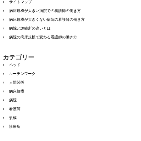
サイトマップ
病床規模が大きい病院での看護師の働き方
病床規模が大きくない病院の看護師の働き方
病院と診療所の違いとは
病院の病床規模で変わる看護師の働き方
カテゴリー
ベッド
ルーチンワーク
人間関係
病床規模
病院
看護師
規模
診療所