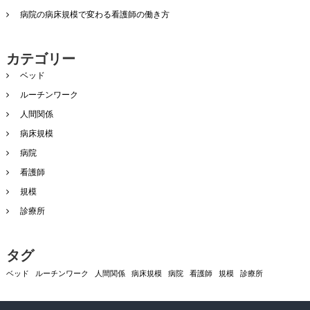
病院の病床規模で変わる看護師の働き方
カテゴリー
ベッド
ルーチンワーク
人間関係
病床規模
病院
看護師
規模
診療所
タグ
ベッド
ルーチンワーク
人間関係
病床規模
病院
看護師
規模
診療所